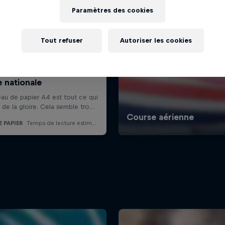
Paramètres des cookies
Tout refuser
Autoriser les cookies