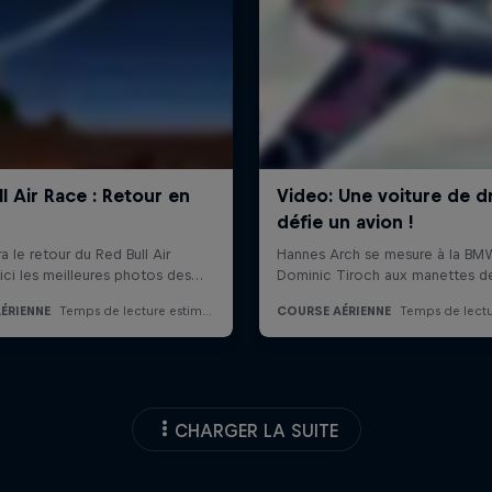
CHARGER LA SUITE