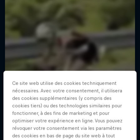
Ce site web utilise des cookies techniquement
nécessaires. Avec votre consentement, il utilisera
des cookies supplémentaires (y compris des
cookies tiers) ou des technologies similaires pour
fonctionner, à des fins de marketing et pour
optimiser votre expérience en ligne. Vous pouvez
révoquer votre consentement via les paramètres
des cookies en bas de page du site web à tout