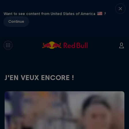
Want to see content from United States of America
?
Continue
J'EN VEUX ENCORE !