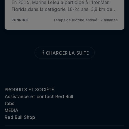
CHARGER LA SUITE