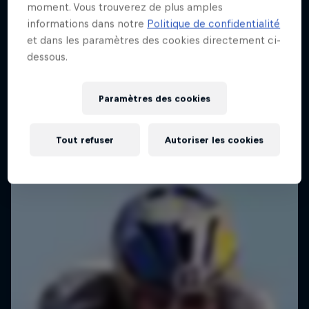
moment. Vous trouverez de plus amples
informations dans notre
Politique de confidentialité
et dans les paramètres des cookies directement ci-
dessous.
Paramètres des cookies
Tout refuser
Autoriser les cookies