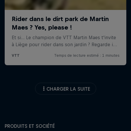
CHARGER LA SUITE