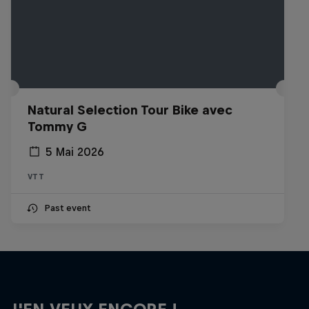
Natural Selection Tour Bike avec
Tommy G
5 Mai 2026
VTT
Past event