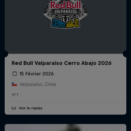
Red Bull Valparaiso Cerro Abajo 2026
15 Février 2026
Valparaíso, Chile
VTT
Voir le replay