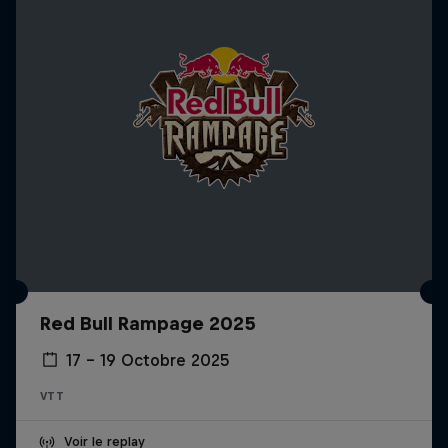
Red Bull Rampage 2025
17 – 19 Octobre 2025
VTT
Voir le replay