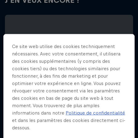
J'EN VEUX ENCORE !
Ce site web utilise des cookies techniquement
nécessaires. Avec votre consentement, il utilisera
des cookies supplémentaires (y compris des
cookies tiers) ou des technologies similaires pour
fonctionner, à des fins de marketing et pour
optimiser votre expérience en ligne. Vous pouvez
révoquer votre consentement via les paramètres
des cookies en bas de page du site web à tout
moment. Vous trouverez de plus amples
informations dans notre
Politique de confidentialité
et dans les paramètres des cookies directement ci-
Natural Selection Tour Bike avec Tommy
dessous.
G