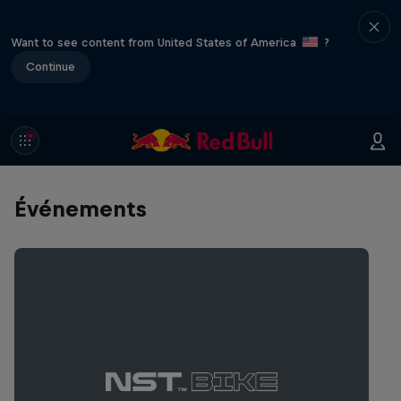
Want to see content from United States of America
?
Continue
Événements