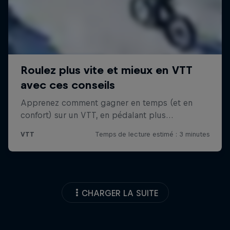
CHARGER LA SUITE