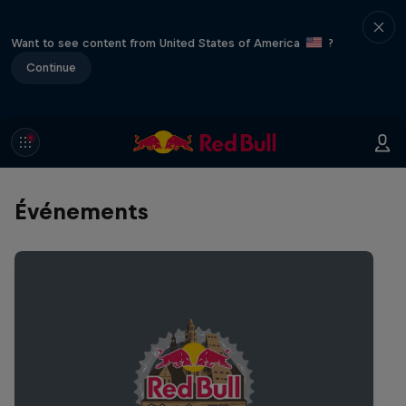
Want to see content from United States of America
?
Continue
Événements