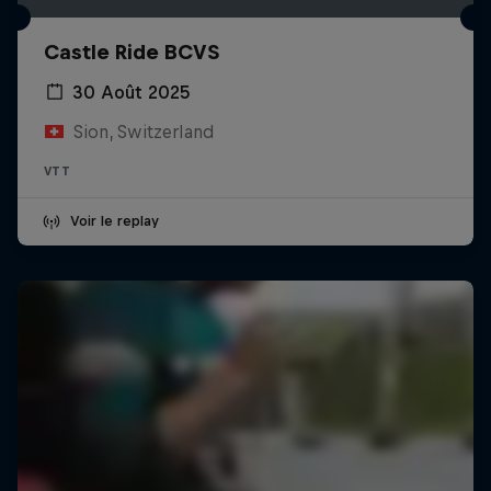
Castle Ride BCVS
30 Août 2025
Sion, Switzerland
VTT
Voir le replay