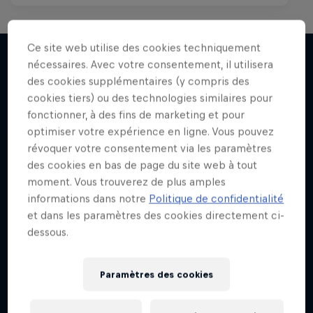
Ce site web utilise des cookies techniquement
nécessaires. Avec votre consentement, il utilisera
des cookies supplémentaires (y compris des
J'EN VEUX ENCORE !
cookies tiers) ou des technologies similaires pour
fonctionner, à des fins de marketing et pour
optimiser votre expérience en ligne. Vous pouvez
révoquer votre consentement via les paramètres
des cookies en bas de page du site web à tout
moment. Vous trouverez de plus amples
informations dans notre
Politique de confidentialité
et dans les paramètres des cookies directement ci-
dessous.
Paramètres des cookies