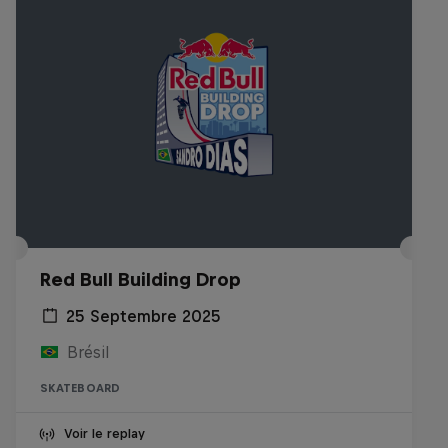
Red Bull Building Drop
25 Septembre 2025
Brésil
SKATEBOARD
Voir le replay