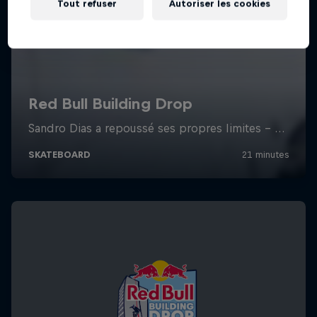
Tout refuser
Autoriser les cookies