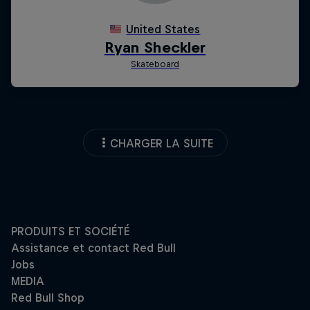
CHARGER LA SUITE