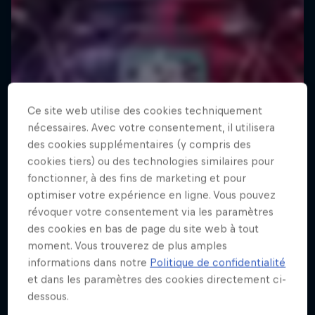
Ce site web utilise des cookies techniquement
nécessaires. Avec votre consentement, il utilisera
des cookies supplémentaires (y compris des
cookies tiers) ou des technologies similaires pour
fonctionner, à des fins de marketing et pour
optimiser votre expérience en ligne. Vous pouvez
révoquer votre consentement via les paramètres
des cookies en bas de page du site web à tout
moment. Vous trouverez de plus amples
informations dans notre
Politique de confidentialité
et dans les paramètres des cookies directement ci-
dessous.