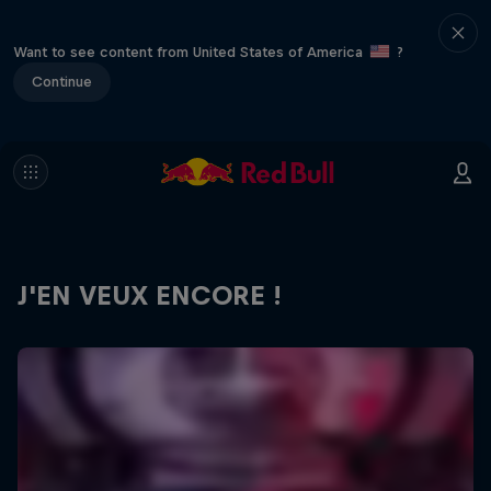
Want to see content from United States of America
?
Continue
J'EN VEUX ENCORE !