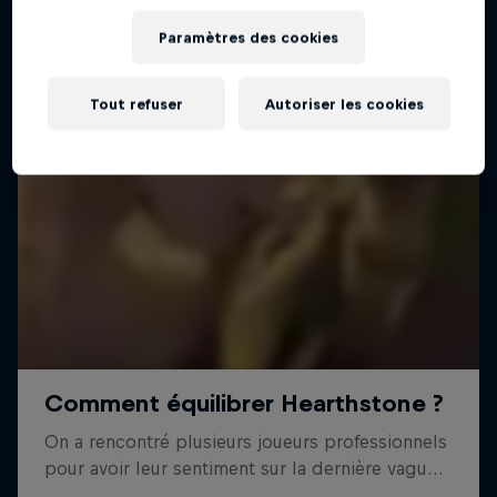
Paramètres des cookies
Tout refuser
Autoriser les cookies