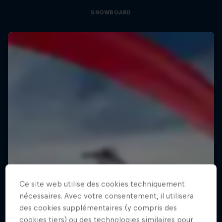
SNOWBOARD
Ce site web utilise des cookies techniquement
nécessaires. Avec votre consentement, il utilisera
des cookies supplémentaires (y compris des
cookies tiers) ou des technologies similaires pour