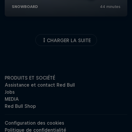
CHARGER LA SUITE