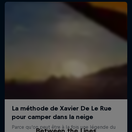
Between the Lines