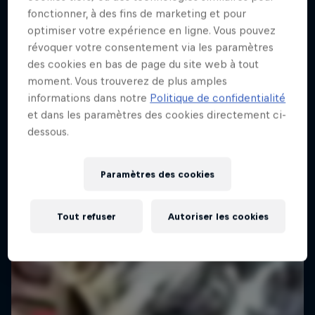
fonctionner, à des fins de marketing et pour
optimiser votre expérience en ligne. Vous pouvez
révoquer votre consentement via les paramètres
des cookies en bas de page du site web à tout
moment. Vous trouverez de plus amples
informations dans notre
Politique de confidentialité
et dans les paramètres des cookies directement ci-
dessous.
Paramètres des cookies
Tout refuser
Autoriser les cookies