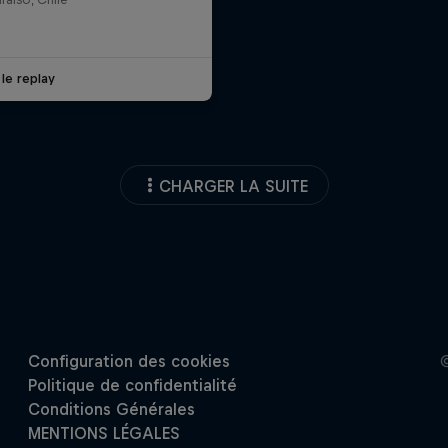
 le replay
CHARGER LA SUITE