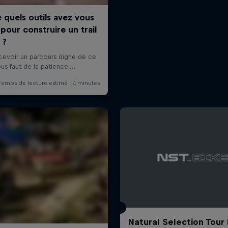
Natural Selection Tour 