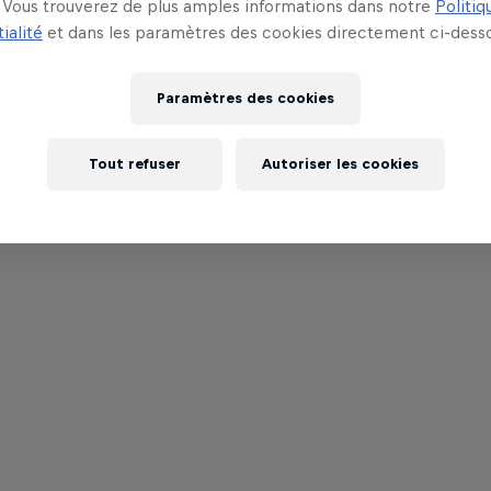
Vous trouverez de plus amples informations dans notre
Politiq
ialité
et dans les paramètres des cookies directement ci-desso
Paramètres des cookies
Tout refuser
Autoriser les cookies