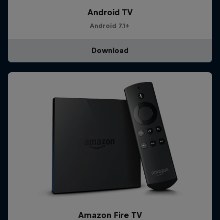
Android TV
Android 7.1+
Download
Amazon Fire TV