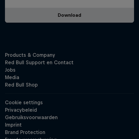
Download