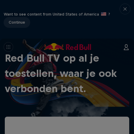
Want to see content from United States of America
?
Continue
Red Bull TV op al je
toestellen, waar je ook
verbonden bent.