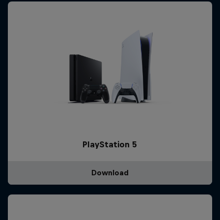
PlayStation 5
Download