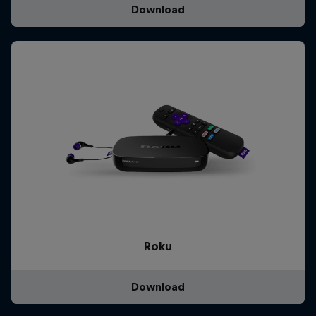
Download
Roku
Download