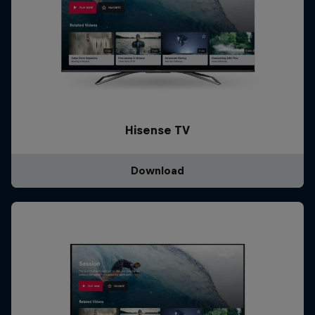
Hisense TV
Download