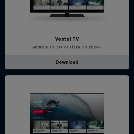
Vestel TV
Android TV 7.1+ or Titan OS 2024+
Download