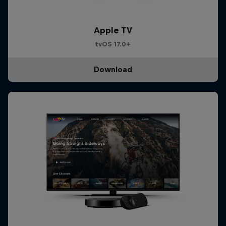
Apple TV
tvOS 17.0+
Download