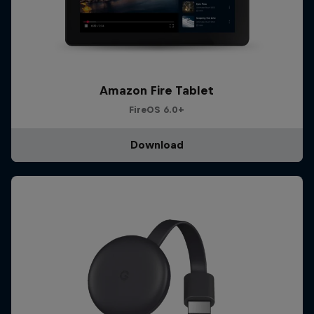
Amazon Fire Tablet
FireOS 6.0+
Download