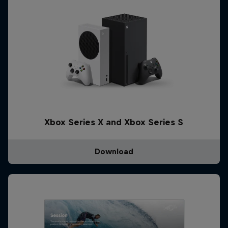
Xbox Series X and Xbox Series S
Download