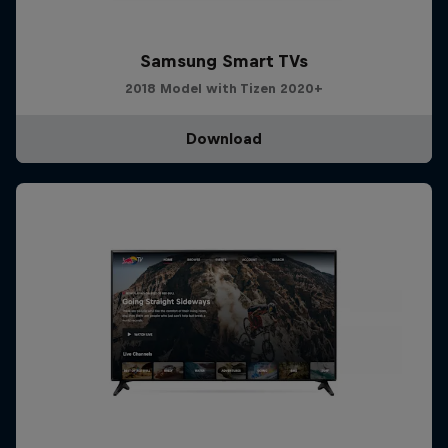
Samsung Smart TVs
2018 Model with Tizen 2020+
Download