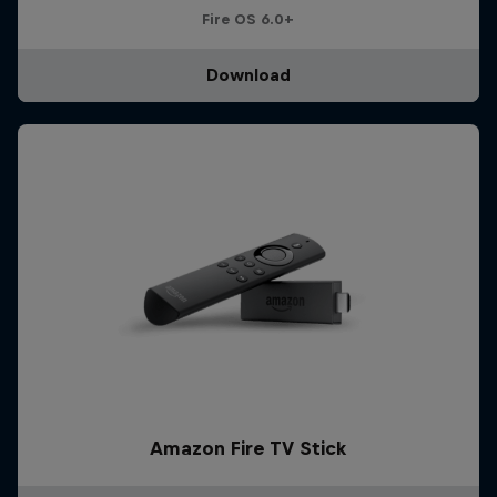
Fire OS 6.0+
Download
Amazon Fire TV Stick