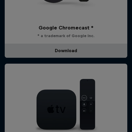
Google Chromecast *
* a trademark of Google Inc.
Download