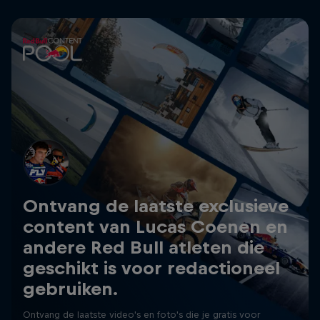
Ontvang de laatste exclusieve
content van Lucas Coenen en
andere Red Bull atleten die
geschikt is voor redactioneel
gebruiken.
Ontvang de laatste video's en foto's die je gratis voor