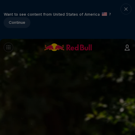
Want to see content from United States of America
?
Continue