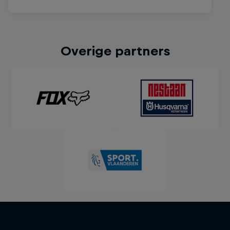
Overige partners