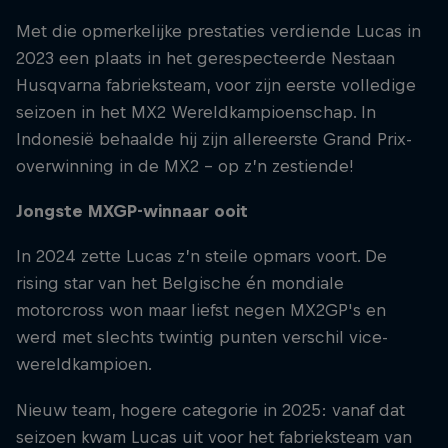
Met die opmerkelijke prestaties verdiende Lucas in
2023 een plaats in het gerespecteerde Nestaan
Husqvarna fabrieksteam, voor zijn eerste volledige
seizoen in het MX2 Wereldkampioenschap. In
Indonesië behaalde hij zijn allereerste Grand Prix-
overwinning in de MX2 – op z’n zestiende!
Jongste MXGP-winnaar ooit
In 2024 zette Lucas z’n steile opmars voort. De
rising star van het Belgische én mondiale
motorcross won maar liefst negen MX2GP's en
werd met slechts twintig punten verschil vice-
wereldkampioen.
Nieuw team, hogere categorie in 2025: vanaf dat
seizoen kwam Lucas uit voor het fabrieksteam van