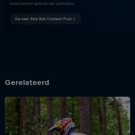
redactioneel gebruik kan gebruiken.
Ga naar Red Bull Content Pool
Gerelateerd