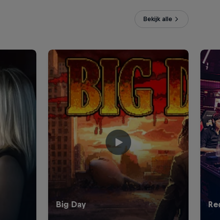
Bekijk alle