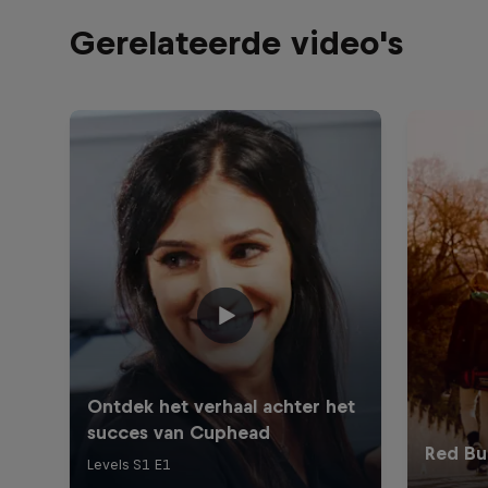
Gerelateerde video's