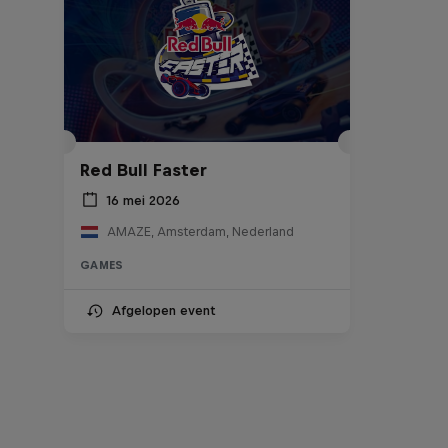
Red Bull Faster
16 mei 2026
AMAZE, Amsterdam, Nederland
GAMES
Afgelopen event