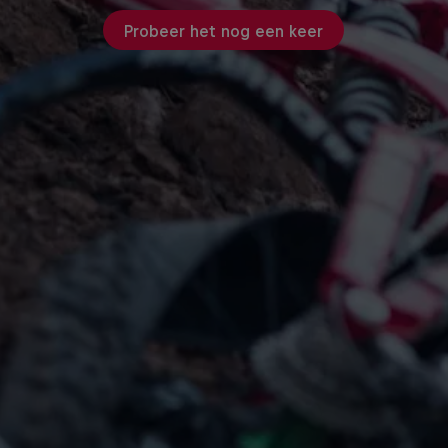
Probeer het nog een keer