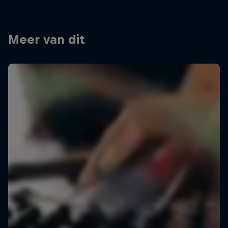
Meer van dit