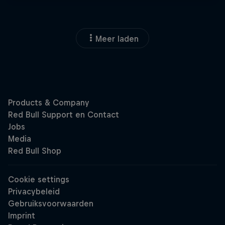
Meer laden