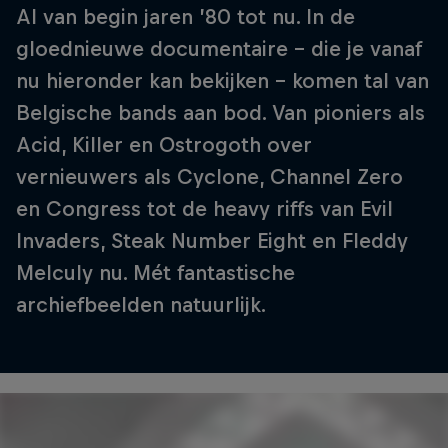
Al van begin jaren ’80 tot nu. In de
gloednieuwe documentaire - die je vanaf
nu hieronder kan bekijken - komen tal van
Belgische bands aan bod. Van pioniers als
Acid, Killer en Ostrogoth over
vernieuwers als Cyclone, Channel Zero
en Congress tot de heavy riffs van Evil
Invaders, Steak Number Eight en Fleddy
Melculy nu. Mét fantastische
archiefbeelden natuurlijk.