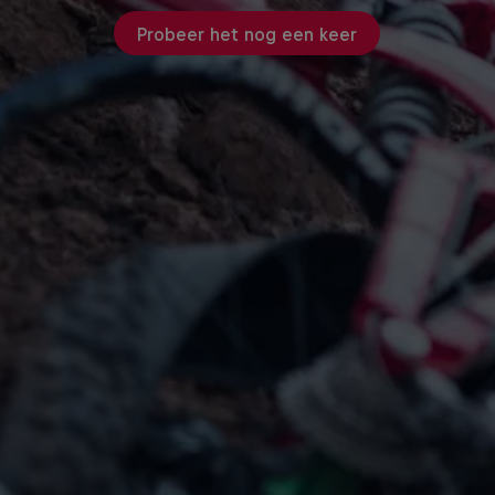
Probeer het nog een keer