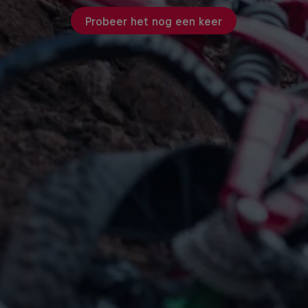
Probeer het nog een keer