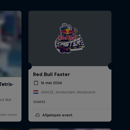
Red Bull Faster
16 mei 2026
AMAZE, Amsterdam, Nederland
GAMES
Afgelopen event