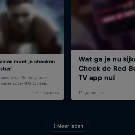
Meer laden