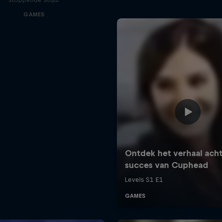
GAMES