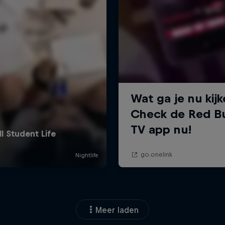
Meer laden