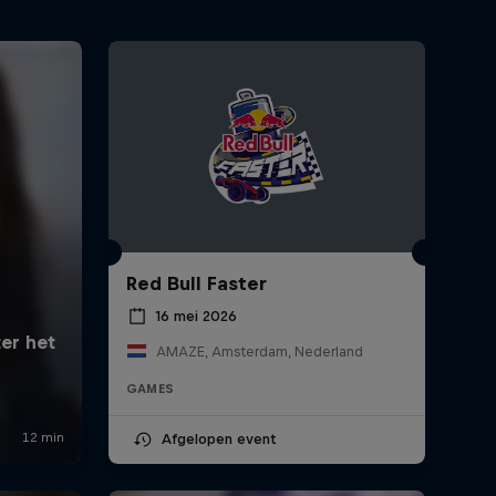
Red Bull Faster
16 mei 2026
AMAZE, Amsterdam, Nederland
GAMES
Afgelopen event