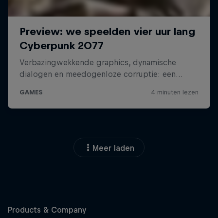
Meer laden