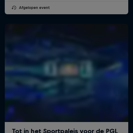
Afgelopen event