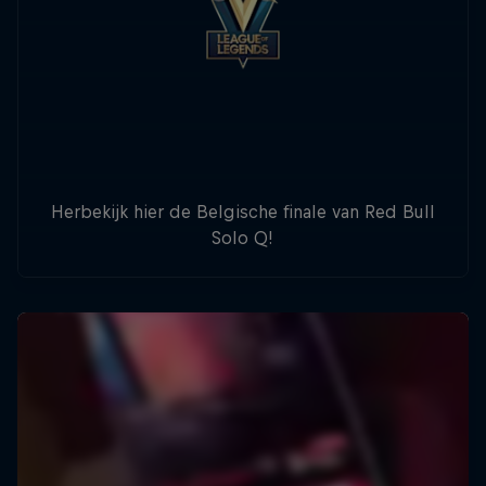
Herbekijk hier de Belgische finale van Red Bull
Solo Q!