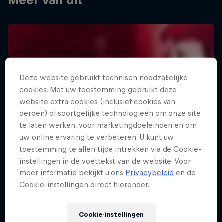
Meer van dit
Deze website gebruikt technisch noodzakelijke
cookies. Met uw toestemming gebruikt deze
website extra cookies (inclusief cookies van
derden) of soortgelijke technologieën om onze site
te laten werken, voor marketingdoeleinden en om
uw online ervaring te verbeteren. U kunt uw
toestemming te allen tijde intrekken via de Cookie-
instellingen in de voettekst van de website. Voor
meer informatie bekijkt u ons
Privacybeleid
en de
Cookie-instellingen direct hieronder.
Cookie-instellingen