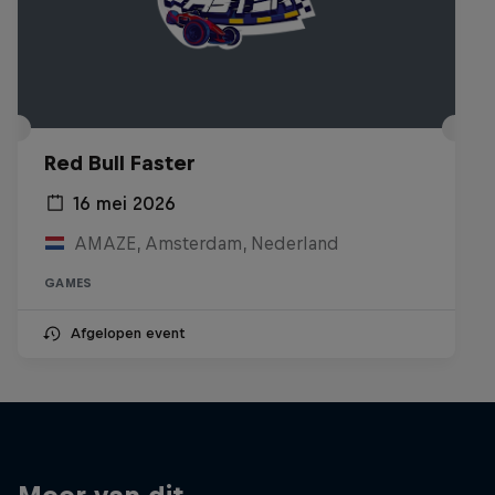
Red Bull Faster
16 mei 2026
AMAZE, Amsterdam, Nederland
GAMES
Afgelopen event