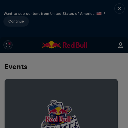
Want to see content from United States of America
?
Continue
Events