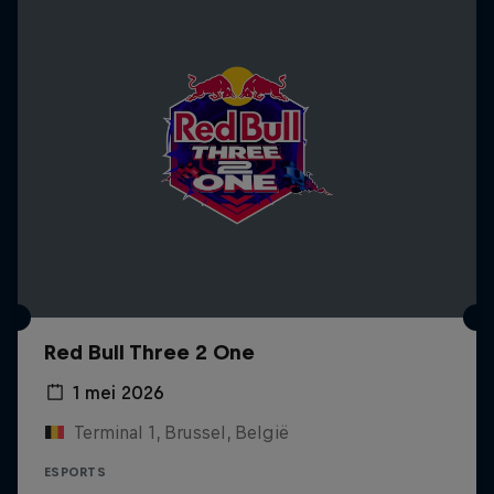
Red Bull Three 2 One
1 mei 2026
Terminal 1, Brussel, België
ESPORTS