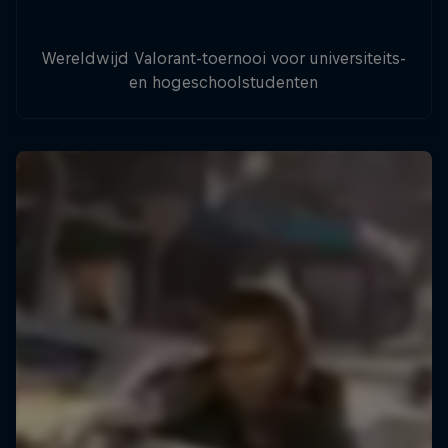
Wereldwijd Valorant-toernooi voor universiteits-
en hogeschoolstudenten