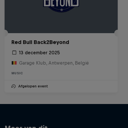
Red Bull Back2Beyond
13 december 2025
Garage Klub, Antwerpen, België
MUSIC
Afgelopen event