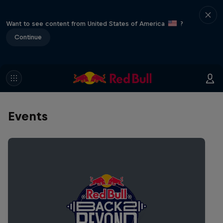
Want to see content from United States of America
?
Continue
Events