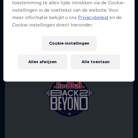
toestemming te allen tijde intrekken via de Cookie-
instellingen in de voettekst van de website. Voor
meer informatie bekijkt u ons
Privacybeleid
en de
Cookie-instellingen direct hieronder.
Cookie-instellingen
Alles afwijzen
Alle toestaan