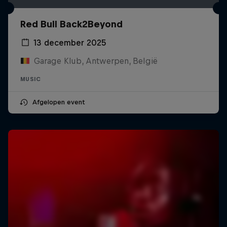
Red Bull Back2Beyond
13 december 2025
Garage Klub, Antwerpen, België
MUSIC
Afgelopen event