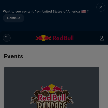
Want to see content from United States of America
?
Continue
Events