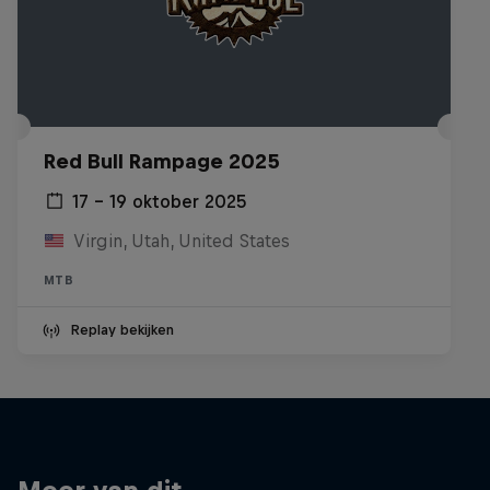
Red Bull Rampage 2025
17 – 19 oktober 2025
Virgin, Utah, United States
MTB
Replay bekijken