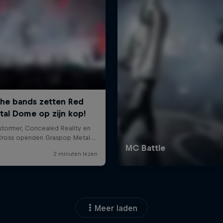
Meer laden