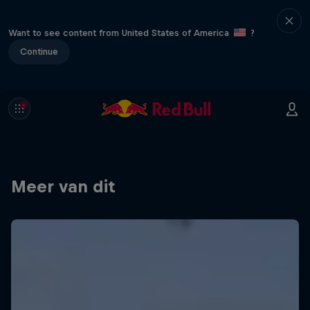
Want to see content from United States of America
?
Continue
Meer van dit