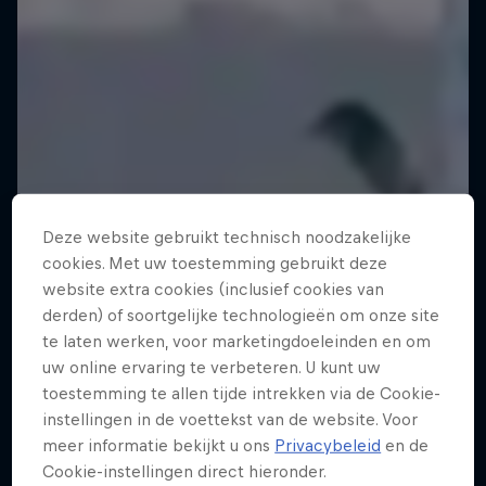
Deze website gebruikt technisch noodzakelijke
cookies. Met uw toestemming gebruikt deze
website extra cookies (inclusief cookies van
derden) of soortgelijke technologieën om onze site
te laten werken, voor marketingdoeleinden en om
uw online ervaring te verbeteren. U kunt uw
toestemming te allen tijde intrekken via de Cookie-
instellingen in de voettekst van de website. Voor
meer informatie bekijkt u ons
Privacybeleid
en de
Cookie-instellingen direct hieronder.