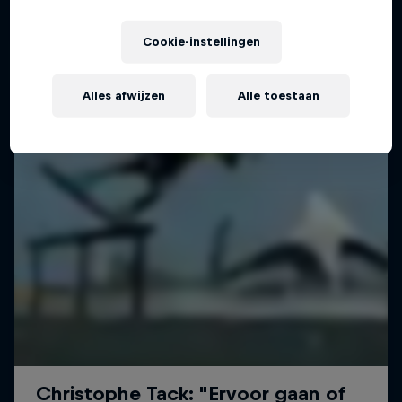
Cookie-instellingen
Alles afwijzen
Alle toestaan