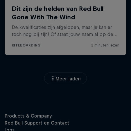
Meer laden