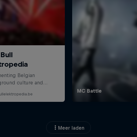
Meer laden