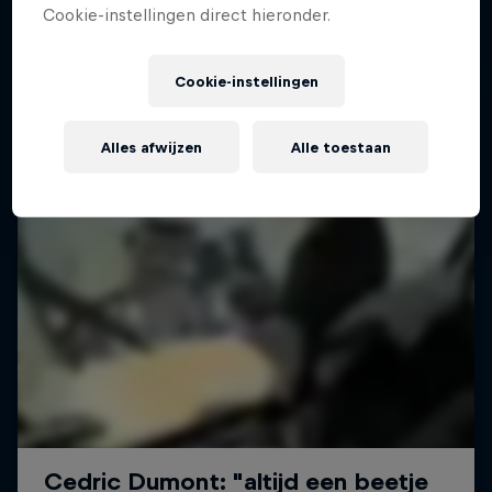
Cookie-instellingen direct hieronder.
Cookie-instellingen
Alles afwijzen
Alle toestaan