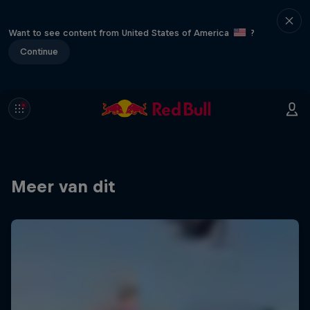
Want to see content from United States of America
?
Continue
Meer van dit