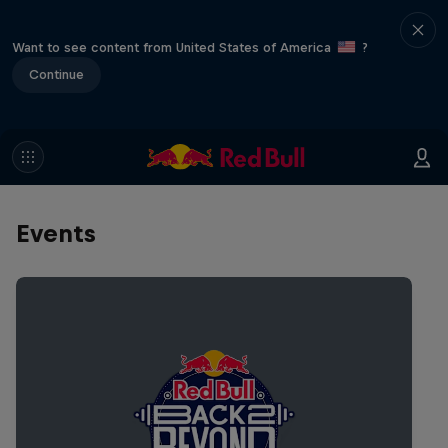
Want to see content from United States of America
?
Continue
Events