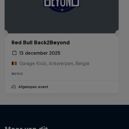
Red Bull Back2Beyond
13 december 2025
Garage Klub, Antwerpen, België
MUSIC
Afgelopen event