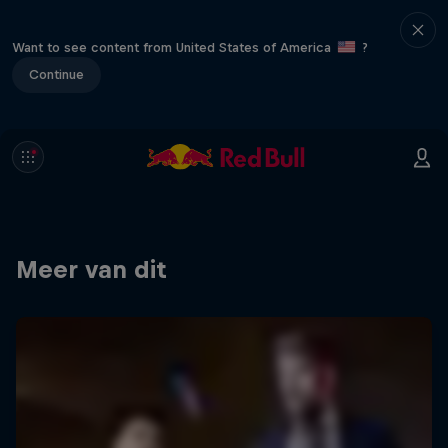
Want to see content from United States of America
?
Continue
Meer van dit