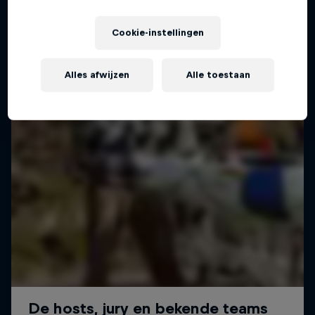
Cookie-instellingen
Alles afwijzen
Alle toestaan