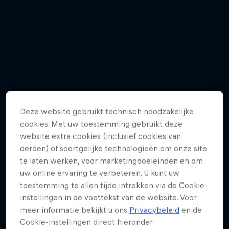
Deze website gebruikt technisch noodzakelijke
cookies. Met uw toestemming gebruikt deze
website extra cookies (inclusief cookies van
derden) of soortgelijke technologieën om onze site
te laten werken, voor marketingdoeleinden en om
uw online ervaring te verbeteren. U kunt uw
toestemming te allen tijde intrekken via de Cookie-
Red Bull Zeepkistenrace 2022
instellingen in de voettekst van de website. Voor
meer informatie bekijkt u ons
Privacybeleid
en de
6 foto's
Cookie-instellingen direct hieronder.
ZEEPKISTENRACE