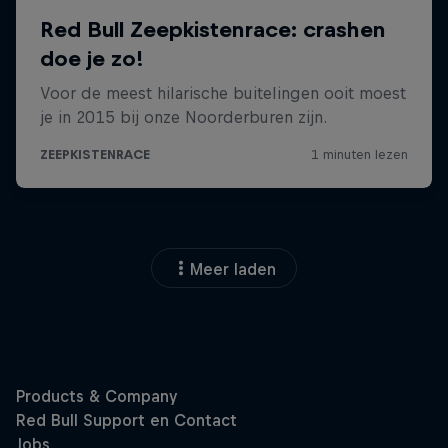
Meer laden