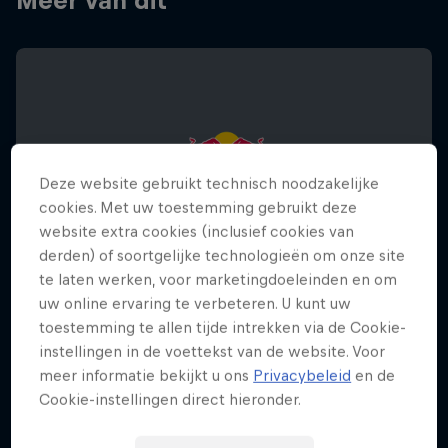
Meer van dit
Deze website gebruikt technisch noodzakelijke
cookies. Met uw toestemming gebruikt deze
website extra cookies (inclusief cookies van
derden) of soortgelijke technologieën om onze site
te laten werken, voor marketingdoeleinden en om
uw online ervaring te verbeteren. U kunt uw
toestemming te allen tijde intrekken via de Cookie-
instellingen in de voettekst van de website. Voor
meer informatie bekijkt u ons
Privacybeleid
en de
Red Bull Building Drop
Cookie-instellingen direct hieronder.
25 september 2025