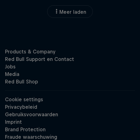
Meer laden