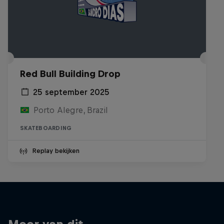
Red Bull Building Drop
25 september 2025
Porto Alegre, Brazil
SKATEBOARDING
Replay bekijken