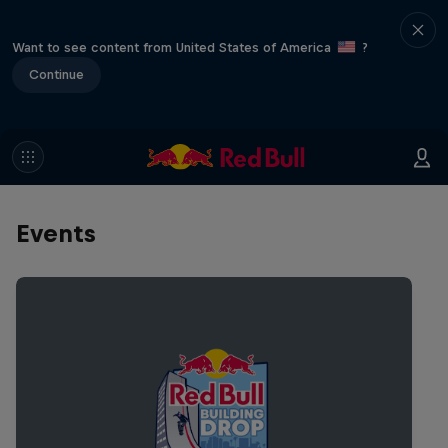
Want to see content from United States of America
?
Continue
Events