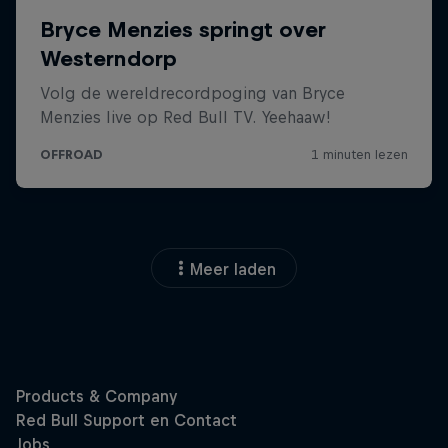
Meer laden