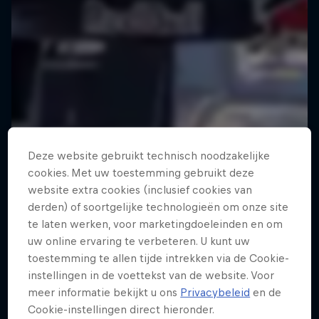
Deze website gebruikt technisch noodzakelijke
cookies. Met uw toestemming gebruikt deze
website extra cookies (inclusief cookies van
derden) of soortgelijke technologieën om onze site
te laten werken, voor marketingdoeleinden en om
uw online ervaring te verbeteren. U kunt uw
toestemming te allen tijde intrekken via de Cookie-
instellingen in de voettekst van de website. Voor
meer informatie bekijkt u ons
Privacybeleid
en de
Cookie-instellingen direct hieronder.