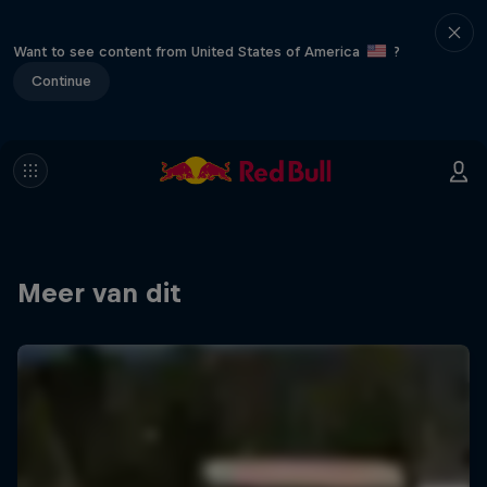
Want to see content from United States of America
?
Continue
Meer van dit