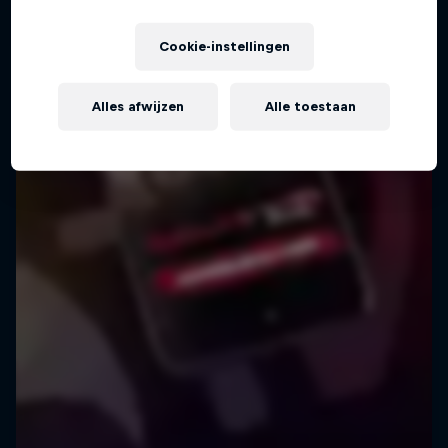
Cookie-instellingen
Alles afwijzen
Alle toestaan