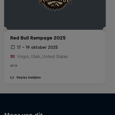
Red Bull Rampage 2025
17 – 19 oktober 2025
Virgin, Utah, United States
MTB
Replay bekijken