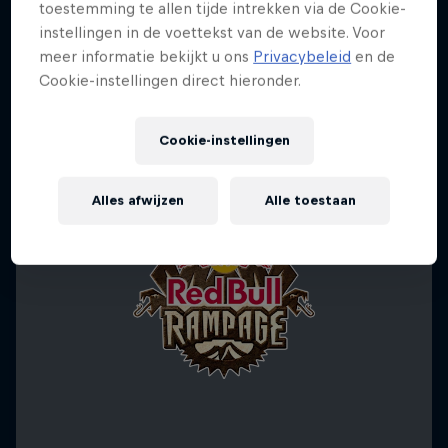
toestemming te allen tijde intrekken via de Cookie-
instellingen in de voettekst van de website. Voor
meer informatie bekijkt u ons
Privacybeleid
en de
Cookie-instellingen direct hieronder.
Cookie-instellingen
Alles afwijzen
Alle toestaan