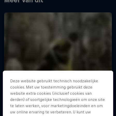
Meer van dit
Deze website gebruikt technisch noodzakelijke
cookies. Met uw toestemming gebruikt deze
website extra cookies (inclusief cookies van
derden) of soortgelijke technologieën om onze site
te laten werken, voor marketingdoeleinden en om
uw online ervaring te verbeteren. U kunt uw