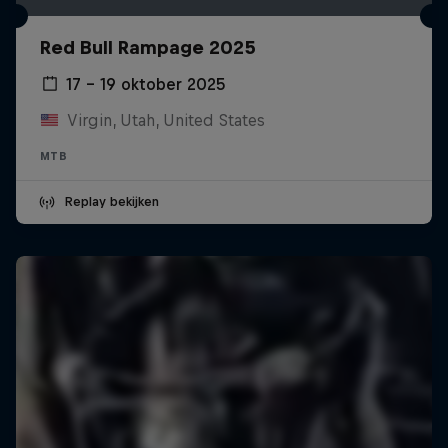
Red Bull Rampage 2025
17 – 19 oktober 2025
Virgin, Utah, United States
MTB
Replay bekijken