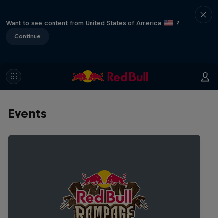
Want to see content from United States of America
?
Continue
Events