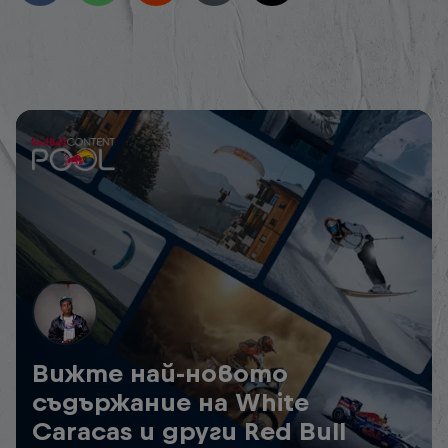
Вижте най-новото
съдържание на White
Caracas и други Red Bull