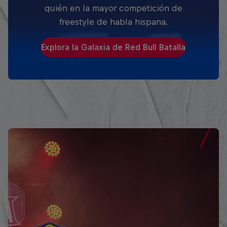
quién en la mayor competición de
freestyle de habla hispana.
Explora la Galaxia de Red Bull Batalla