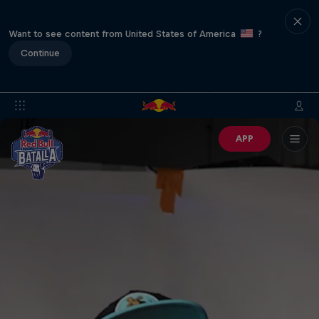
Want to see content from United States of America
?
Continue
APP