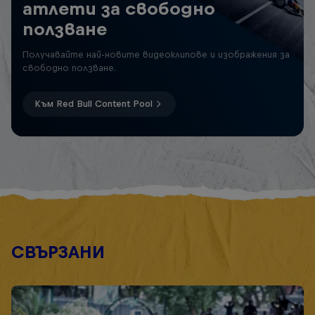
атлети за свободно
ползване
Получавайте най-новите видеоклипове и изображения за
свободно ползване.
Към Red Bull Content Pool
СВЪРЗАНИ