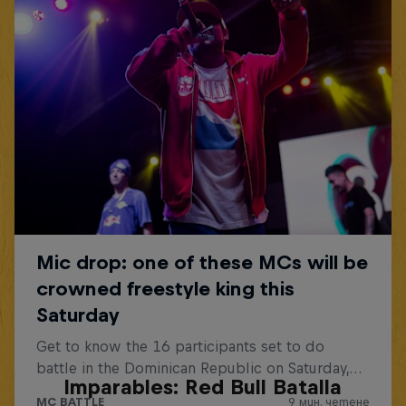
Imparables: Red Bull Batalla