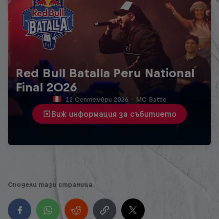
Red Bull Batalla Peru National
Final 2026
12 Септември 2026
·
MC Battle
Виж информация за събитието
Сподели тази страница