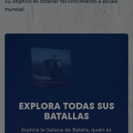
Su objetivo es obtener reconocimiento a escala
mundial.
EXPLORA TODAS SUS
BATALLAS
Explora la Galaxia de Batalla, quién es