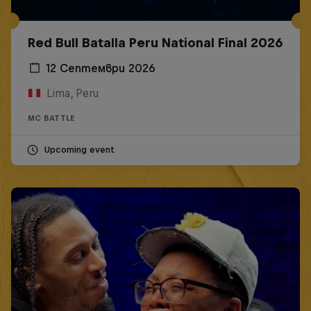
Red Bull Batalla Peru National Final 2026
12 Септември 2026
Lima, Peru
MC BATTLE
Upcoming event