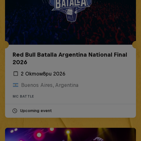
Red Bull Batalla Argentina National Final
2026
2 Октомври 2026
Buenos Aires, Argentina
MC BATTLE
Upcoming event