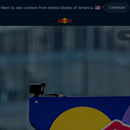
Continue
Want to see content from United States of America
?
H