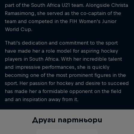
part of the South Africa U21 team. Alongside Christa
Ramasimong, she served as the co-captain of the
team and competed in the FIH Women's Junior
World Cup.
Thati's dedication and commitment to the sport
have made her a role model for aspiring hockey
players in South Africa. With her incredible talent
and impressive performances, she is quickly
becoming one of the most prominent figures in the
sport. Her passion for hockey and desire to succeed
has made her a formidable opponent on the field
and an inspiration away from it.
Други партньори