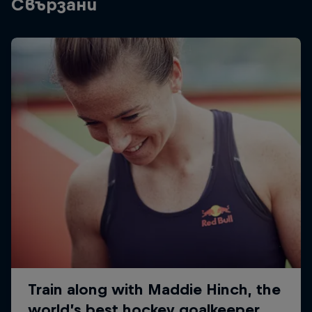
Свързани