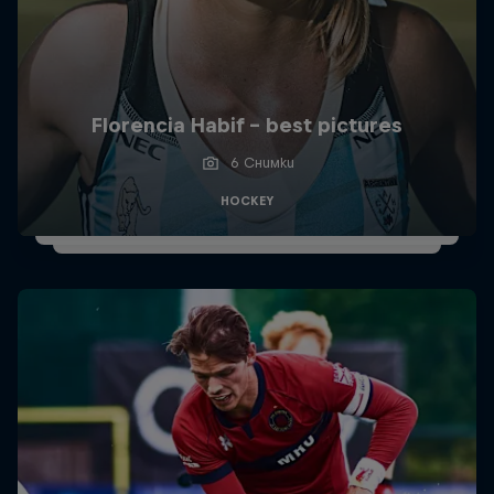
Florencia Habif - best pictures
6 Снимки
HOCKEY