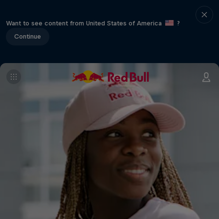
Want to see content from United States of America
?
Continue