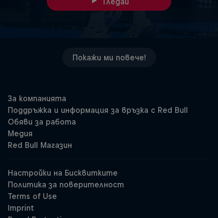
Гледай
Покажи ми повече!