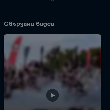
Свързани видеа