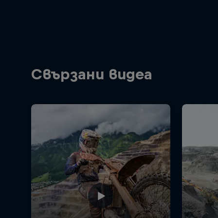
Свързани видеа