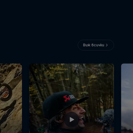
Виж всички