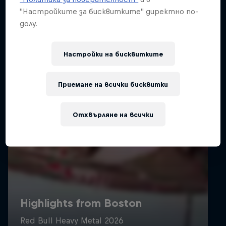
"Настройките за бисквитките" директно по-
долу.
Настройки на бисквитките
Приемане на всички бисквитки
Отхвърляне на всички