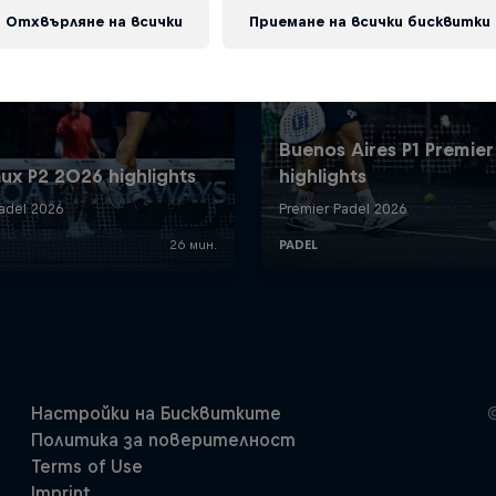
Отхвърляне на всички
Приемане на всички бисквитки