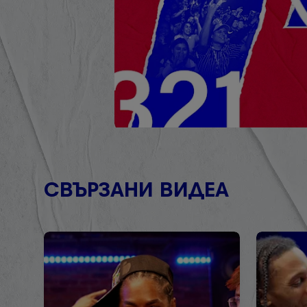
СВЪРЗАНИ ВИДЕА