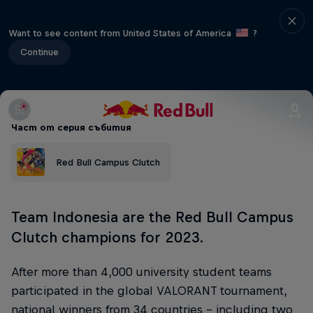
Want to see content from United States of America
?
Continue
Част от серия събития
Red Bull Campus Clutch
Team Indonesia are the Red Bull Campus
Clutch champions for 2023.
After more than 4,000 university student teams
participated in the global VALORANT tournament,
national winners from 34 countries ­– including two