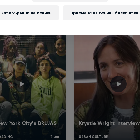
Отхвърляне на всички
Приемане на всички бисквитки