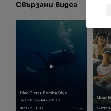
Свързани видеа