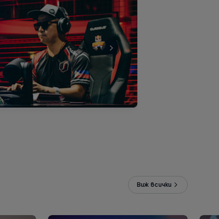
Виж всички