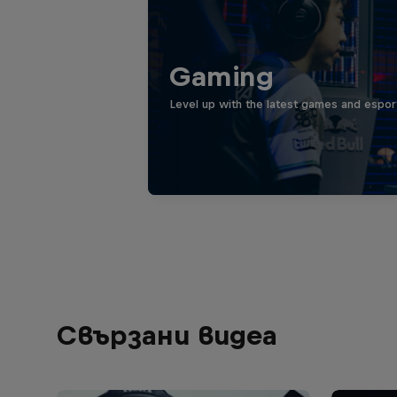
Gaming
Level up with the latest games and espor
Свързани видеа