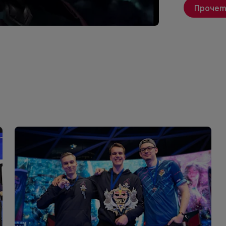
Прочет