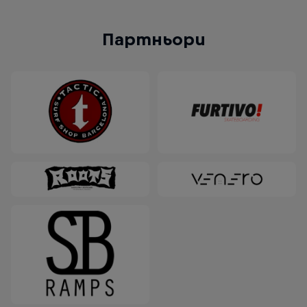
Партньори