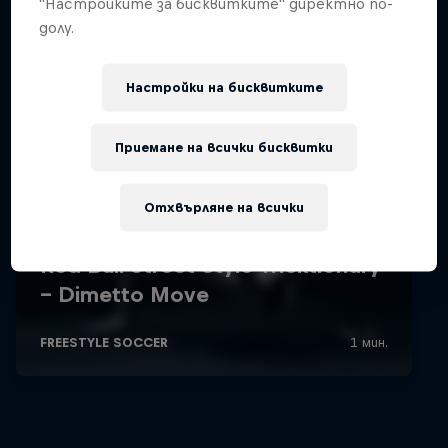
"Настройките за бисквитките" директно по-
долу.
Настройки на бисквитките
Приемане на всички бисквитки
Отхвърляне на всички