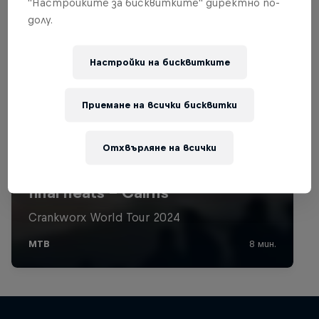
"Настройките за бисквитките" директно по-
долу.
Настройки на бисквитките
Приемане на всички бисквитки
Отхвърляне на всички