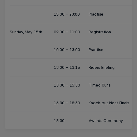
15:00 - 23:00
Practise
Sunday, May 15th
09:00 - 11:00
Registration
10:00 - 13:00
Practise
13:00 - 13:15
Riders Briefing
13:30 - 15:30
Timed Runs
16:30 - 18:30
Knock-out Heat Finals
18:30
Awards Ceremony