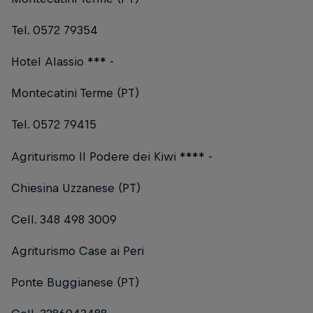
Tel. 0572 79354
Hotel Alassio *** -
Montecatini Terme (PT)
Tel. 0572 79415
Agriturismo Il Podere dei Kiwi **** -
Chiesina Uzzanese (PT)
Cell. 348 498 3009
Agriturismo Case ai Peri
Ponte Buggianese (PT)