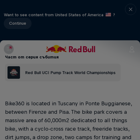
Want to see content from United States of America
?
Continue
Част от серия събития
Red Bull UCI Pump Track World Championships
Bike360 is located in Tuscany in Ponte Buggianese,
between Firenze and Pisa. The bike park covers a
massive area of 60,000m2 dedicated to all things
bike, with a cyclo-cross race track, freeride tracks,
dirt jumps, a drop zone, two camps for training and