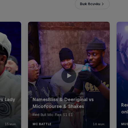
Виж всички