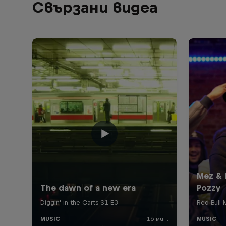
Свързани видеа