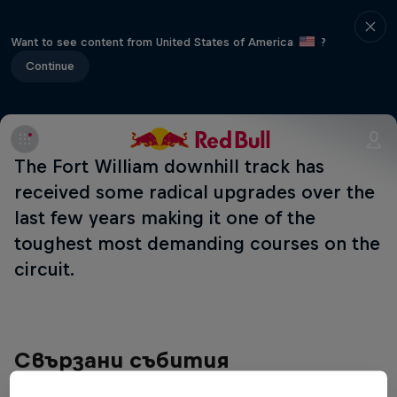
Want to see content from United States of America
?
Continue
The Fort William downhill track has
received some radical upgrades over the
last few years making it one of the
toughest most demanding courses on the
circuit.
Свързани събития