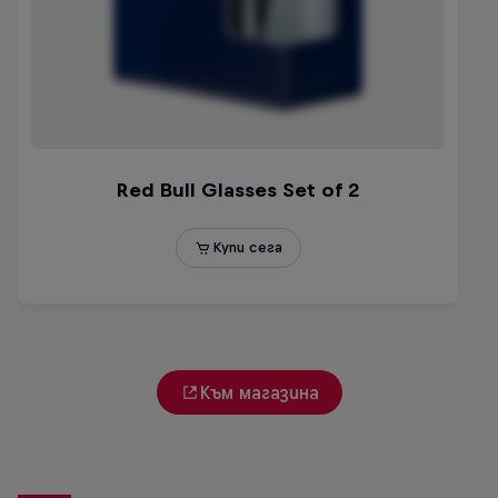
Към магазина