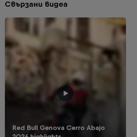
Свързани видеа