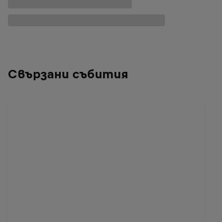
Свързани събития