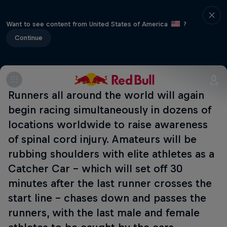
Want to see content from United States of America
?
Continue
Runners all around the world will again
begin racing simultaneously in dozens of
locations worldwide to raise awareness
of spinal cord injury. Amateurs will be
rubbing shoulders with elite athletes as a
Catcher Car – which will set off 30
minutes after the last runner crosses the
start line – chases down and passes the
runners, with the last male and female