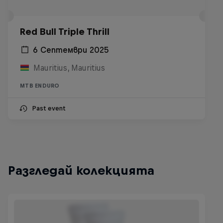
Red Bull Triple Thrill
6 Септември 2025
Mauritius, Mauritius
MTB ENDURO
Past event
Разгледай колекцията