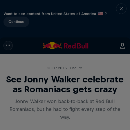
Want to see content from United States of America
?
Continue
20.07.2015 · Enduro
See Jonny Walker celebrate
as Romaniacs gets crazy
Jonny Walker won back-to-back at Red Bull
Romaniacs, but he had to fight every step of the
way.