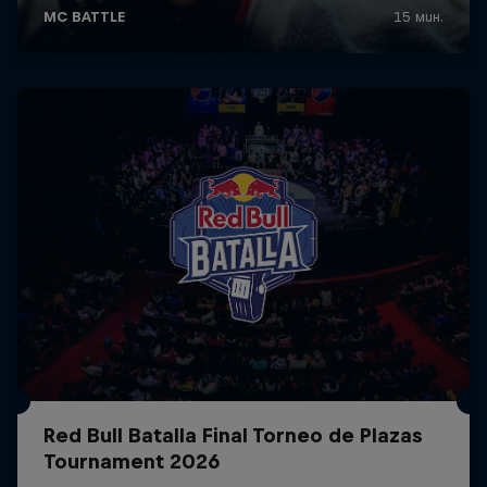
Red Bull Batalla Final Torneo de Plazas
Tournament 2026