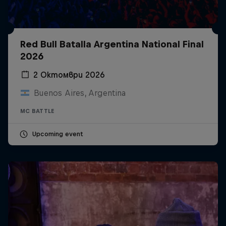
Red Bull Batalla Argentina National Final
2026
2 Октомври 2026
Buenos Aires, Argentina
MC BATTLE
Upcoming event