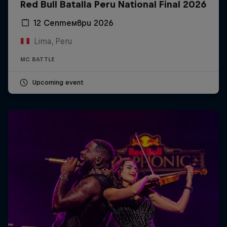
Red Bull Batalla Peru National Final 2026
12 Септември 2026
Lima, Peru
MC BATTLE
Upcoming event